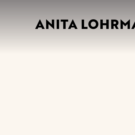
ANITA LOHRM