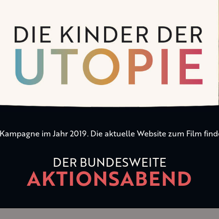
n Kampagne im Jahr 2019. Die aktuelle Website zum Film find
DER BUNDESWEITE
AKTIONSABEND