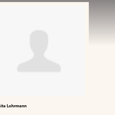
ita Lohrmann