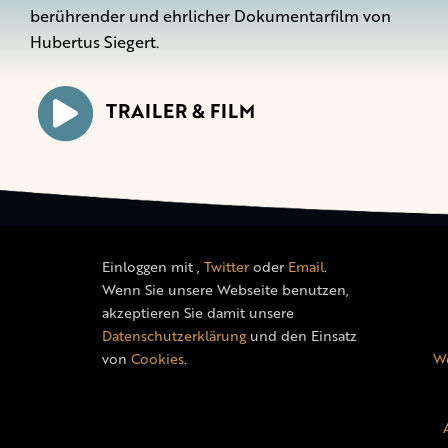
berührender und ehrlicher Dokumentarfilm von
Hubertus Siegert.
TRAILER & FILM
Einloggen mit
,
Twitter
oder
Email
.
Wenn Sie unsere Webseite benutzen,
akzeptieren Sie damit unsere
Datenschutzerklärung
und den Einsatz
von
Cookies
.
We