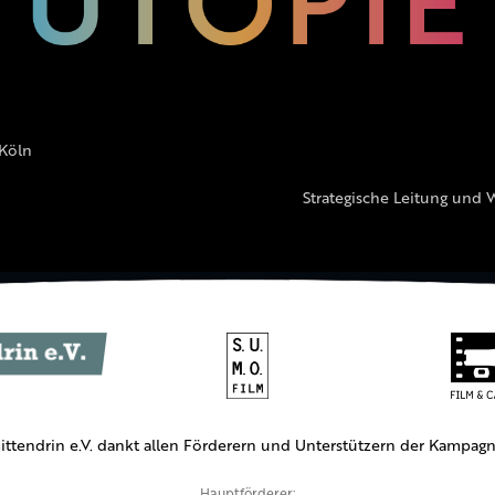
 Köln
Strategische Leitung und 
ittendrin e.V. dankt allen Förderern und Unterstützern der Kampagn
Hauptförderer: