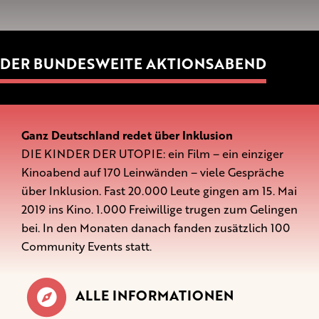
DER BUNDESWEITE AKTIONSABEND
Ganz Deutschland redet über Inklusion
DIE KINDER DER UTOPIE: ein Film – ein einziger
Kinoabend auf 170 Leinwänden – viele Gespräche
über Inklusion. Fast 20.000 Leute gingen am 15. Mai
2019 ins Kino. 1.000 Freiwillige trugen zum Gelingen
bei. In den Monaten danach fanden zusätzlich 100
Community Events statt.
ALLE INFORMATIONEN