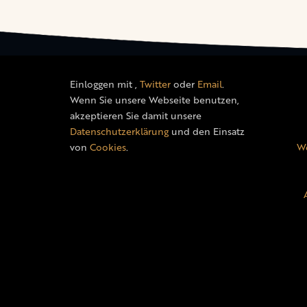
Einloggen mit
,
Twitter
oder
Email
.
Wenn Sie unsere Webseite benutzen,
akzeptieren Sie damit unsere
Datenschutzerklärung
und den Einsatz
von
Cookies
.
We