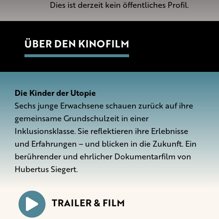
Dies ist derzeit kein öffentliches Profil.
ÜBER DEN KINOFILM
Die Kinder der Utopie
Sechs junge Erwachsene schauen zurück auf ihre
gemeinsame Grundschulzeit in einer
Inklusionsklasse. Sie reflektieren ihre Erlebnisse
und Erfahrungen – und blicken in die Zukunft. Ein
berührender und ehrlicher Dokumentarfilm von
Hubertus Siegert.
TRAILER & FILM