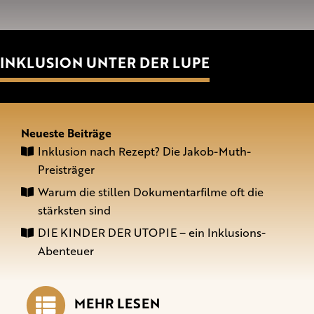
INKLUSION UNTER DER LUPE
Neueste Beiträge
Inklusion nach Rezept? Die Jakob-Muth-
Preisträger
Warum die stillen Dokumentarfilme oft die
stärksten sind
DIE KINDER DER UTOPIE – ein Inklusions-
Abenteuer
MEHR LESEN