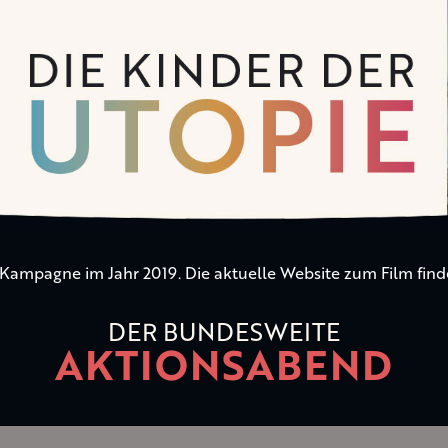
n Kampagne im Jahr 2019. Die aktuelle Website zum Film find
DER BUNDESWEITE
AKTIONSABEND