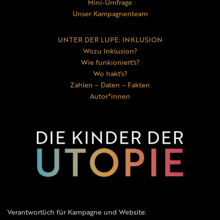
Mini-Umfrage
Unser Kampagnenteam
UNTER DER LUPE: INKLUSION
Wozu Inklusion?
Wie funkioniert's?
Wo hakt's?
Zahlen – Daten – Fakten
Autor*innen
Verantwortlich für Kampagne und Website: