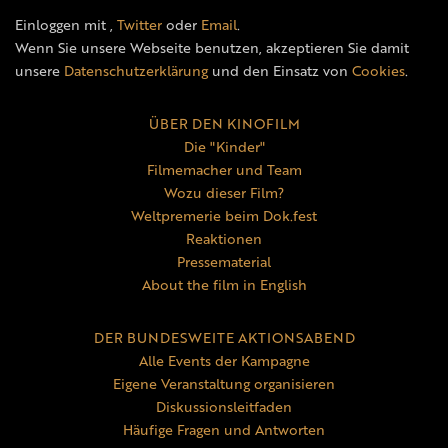
Einloggen mit
,
Twitter
oder
Email
.
Wenn Sie unsere Webseite benutzen, akzeptieren Sie damit
unsere
Datenschutzerklärung
und den Einsatz von
Cookies
.
ÜBER DEN KINOFILM
Die "Kinder"
Filmemacher und Team
Wozu dieser Film?
Weltpremerie beim Dok.fest
Reaktionen
Pressematerial
About the film in English
DER BUNDESWEITE AKTIONSABEND
Alle Events der Kampagne
Eigene Veranstaltung organisieren
Diskussionsleitfaden
Häufige Fragen und Antworten