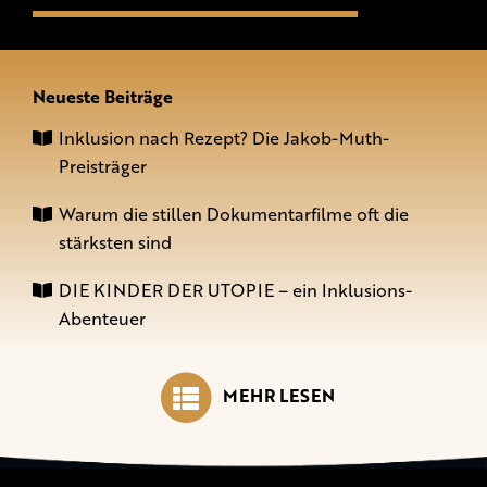
Neueste Beiträge
Inklusion nach Rezept? Die Jakob-Muth-
Preisträger
Warum die stillen Dokumentarfilme oft die
stärksten sind
DIE KINDER DER UTOPIE – ein Inklusions-
Abenteuer
MEHR LESEN