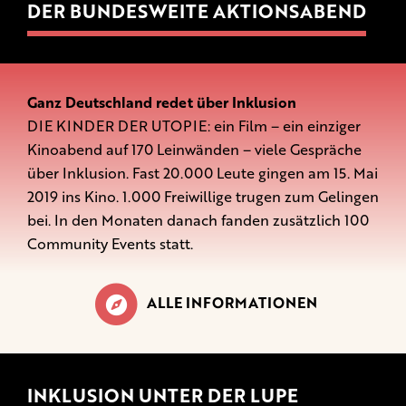
DER BUNDESWEITE AKTIONSABEND
Ganz Deutschland redet über Inklusion
DIE KINDER DER UTOPIE: ein Film – ein einziger
Kinoabend auf 170 Leinwänden – viele Gespräche
über Inklusion. Fast 20.000 Leute gingen am 15. Mai
2019 ins Kino. 1.000 Freiwillige trugen zum Gelingen
bei. In den Monaten danach fanden zusätzlich 100
Community Events statt.
ALLE INFORMATIONEN
INKLUSION UNTER DER LUPE