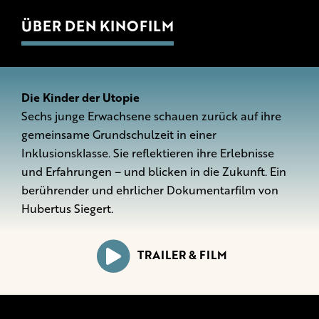
ÜBER DEN KINOFILM
Die Kinder der Utopie
Sechs junge Erwachsene schauen zurück auf ihre
gemeinsame Grundschulzeit in einer
Inklusionsklasse. Sie reflektieren ihre Erlebnisse
und Erfahrungen – und blicken in die Zukunft. Ein
berührender und ehrlicher Dokumentarfilm von
Hubertus Siegert.
TRAILER & FILM