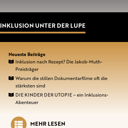
INKLUSION UNTER DER LUPE
Neueste Beiträge
Inklusion nach Rezept? Die Jakob-Muth-
Preisträger
Warum die stillen Dokumentarfilme oft die
stärksten sind
DIE KINDER DER UTOPIE – ein Inklusions-
Abenteuer
MEHR LESEN