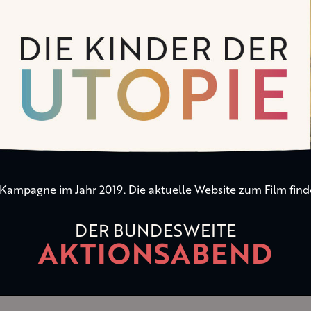
n Kampagne im Jahr 2019. Die aktuelle Website zum Film find
DER BUNDESWEITE
AKTIONSABEND