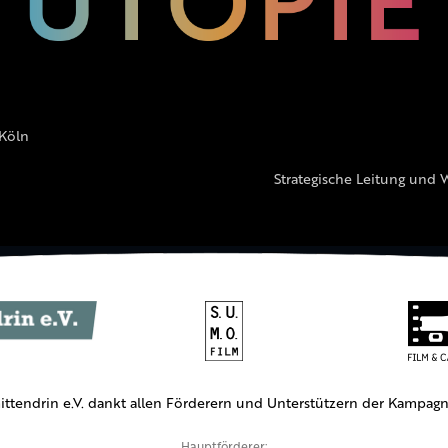
 Köln
Strategische Leitung und 
ittendrin e.V. dankt allen Förderern und Unterstützern der Kampagn
Hauptförderer: