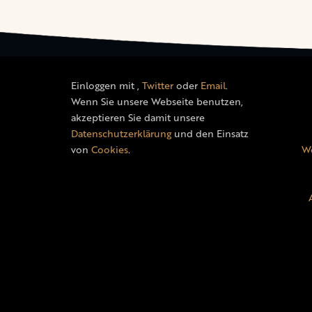
Einloggen mit
,
Twitter
oder
Email
.
Wenn Sie unsere Webseite benutzen,
akzeptieren Sie damit unsere
Datenschutzerklärung
und den Einsatz
von
Cookies
.
We