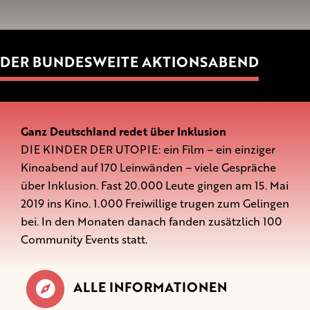
DER BUNDESWEITE AKTIONSABEND
Ganz Deutschland redet über Inklusion
DIE KINDER DER UTOPIE: ein Film – ein einziger
Kinoabend auf 170 Leinwänden – viele Gespräche
über Inklusion. Fast 20.000 Leute gingen am 15. Mai
2019 ins Kino. 1.000 Freiwillige trugen zum Gelingen
bei. In den Monaten danach fanden zusätzlich 100
Community Events statt.
ALLE INFORMATIONEN