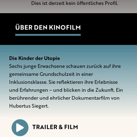
Dies ist derzeit kein öffentliches Profil.
ÜBER DEN KINOFILM
Die Kinder der Utopie
Sechs junge Erwachsene schauen zurück auf ihre
gemeinsame Grundschulzeit in einer
Inklusionsklasse. Sie reflektieren ihre Erlebnisse
und Erfahrungen – und blicken in die Zukunft. Ein
berührender und ehrlicher Dokumentarfilm von
Hubertus Siegert.
TRAILER & FILM