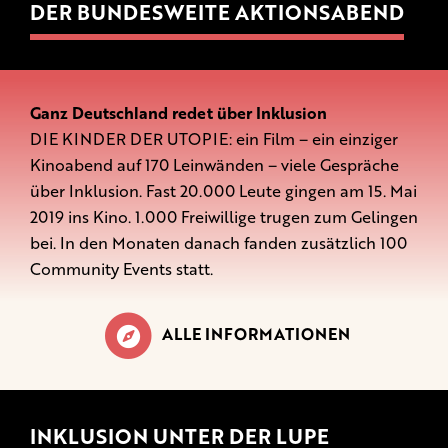
DER BUNDESWEITE AKTIONSABEND
Ganz Deutschland redet über Inklusion
DIE KINDER DER UTOPIE: ein Film – ein einziger
Kinoabend auf 170 Leinwänden – viele Gespräche
über Inklusion. Fast 20.000 Leute gingen am 15. Mai
2019 ins Kino. 1.000 Freiwillige trugen zum Gelingen
bei. In den Monaten danach fanden zusätzlich 100
Community Events statt.
ALLE INFORMATIONEN
INKLUSION UNTER DER LUPE