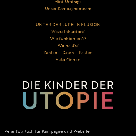
Mini-Umfrage
Unser Kampagnenteam
UNTER DER LUPE: INKLUSION
Wozu Inklusion?
Wie funkioniert's?
Wo hakt's?
Zahlen – Daten – Fakten
Autor*innen
Verantwortlich für Kampagne und Website: