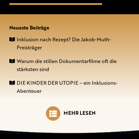
Neueste Beiträge
Inklusion nach Rezept? Die Jakob-Muth-
Preisträger
Warum die stillen Dokumentarfilme oft die
stärksten sind
DIE KINDER DER UTOPIE – ein Inklusions-
Abenteuer
MEHR LESEN