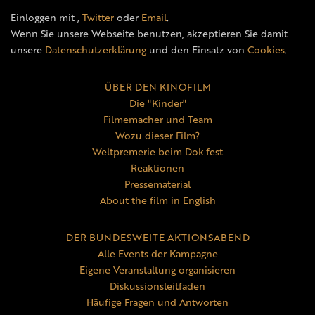
Einloggen mit
,
Twitter
oder
Email
.
Wenn Sie unsere Webseite benutzen, akzeptieren Sie damit
unsere
Datenschutzerklärung
und den Einsatz von
Cookies
.
ÜBER DEN KINOFILM
Die "Kinder"
Filmemacher und Team
Wozu dieser Film?
Weltpremerie beim Dok.fest
Reaktionen
Pressematerial
About the film in English
DER BUNDESWEITE AKTIONSABEND
Alle Events der Kampagne
Eigene Veranstaltung organisieren
Diskussionsleitfaden
Häufige Fragen und Antworten