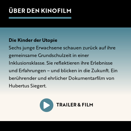
ÜBER DEN KINOFILM
Die Kinder der Utopie
Sechs junge Erwachsene schauen zurück auf ihre
gemeinsame Grundschulzeit in einer
Inklusionsklasse. Sie reflektieren ihre Erlebnisse
und Erfahrungen – und blicken in die Zukunft. Ein
berührender und ehrlicher Dokumentarfilm von
Hubertus Siegert.
TRAILER & FILM