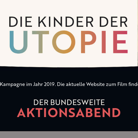
n Kampagne im Jahr 2019. Die aktuelle Website zum Film find
DER BUNDESWEITE
AKTIONSABEND