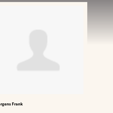
rgens Frank