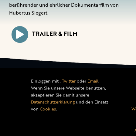
berührender und ehrlicher Dokumentarfilm von
Hubertus Siegert.
TRAILER & FILM
Einloggen mit
,
Twitter
oder
Email
.
Wenn Sie unsere Webseite benutzen,
akzeptieren Sie damit unsere
Datenschutzerklärung
und den Einsatz
von
Cookies
.
We