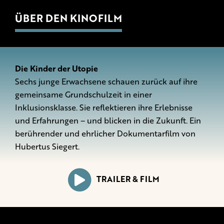
ÜBER DEN KINOFILM
Die Kinder der Utopie
Sechs junge Erwachsene schauen zurück auf ihre
gemeinsame Grundschulzeit in einer
Inklusionsklasse. Sie reflektieren ihre Erlebnisse
und Erfahrungen – und blicken in die Zukunft. Ein
berührender und ehrlicher Dokumentarfilm von
Hubertus Siegert.
TRAILER & FILM