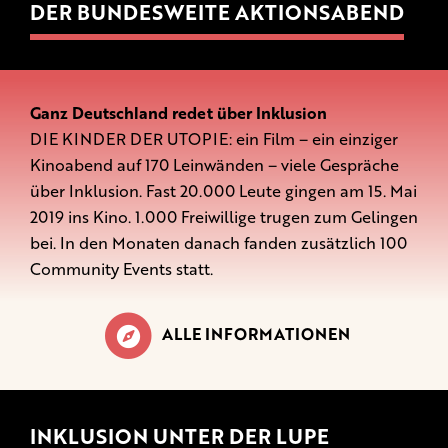
DER BUNDESWEITE AKTIONSABEND
Ganz Deutschland redet über Inklusion
DIE KINDER DER UTOPIE: ein Film – ein einziger
Kinoabend auf 170 Leinwänden – viele Gespräche
über Inklusion. Fast 20.000 Leute gingen am 15. Mai
2019 ins Kino. 1.000 Freiwillige trugen zum Gelingen
bei. In den Monaten danach fanden zusätzlich 100
Community Events statt.
ALLE INFORMATIONEN
INKLUSION UNTER DER LUPE