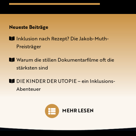
Neueste Beiträge
Inklusion nach Rezept? Die Jakob-Muth-
Preisträger
Warum die stillen Dokumentarfilme oft die
stärksten sind
DIE KINDER DER UTOPIE – ein Inklusions-
Abenteuer
MEHR LESEN