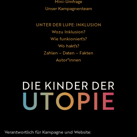
Mini-Umfrage
Unser Kampagnenteam
UNTER DER LUPE: INKLUSION
Wozu Inklusion?
Wie funkioniert's?
Wo hakt's?
Zahlen – Daten – Fakten
Autor*innen
Verantwortlich für Kampagne und Website: