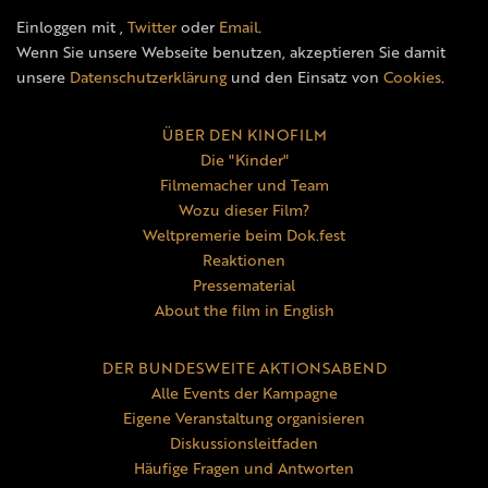
Einloggen mit
,
Twitter
oder
Email
.
Wenn Sie unsere Webseite benutzen, akzeptieren Sie damit
unsere
Datenschutzerklärung
und den Einsatz von
Cookies
.
ÜBER DEN KINOFILM
Die "Kinder"
Filmemacher und Team
Wozu dieser Film?
Weltpremerie beim Dok.fest
Reaktionen
Pressematerial
About the film in English
DER BUNDESWEITE AKTIONSABEND
Alle Events der Kampagne
Eigene Veranstaltung organisieren
Diskussionsleitfaden
Häufige Fragen und Antworten