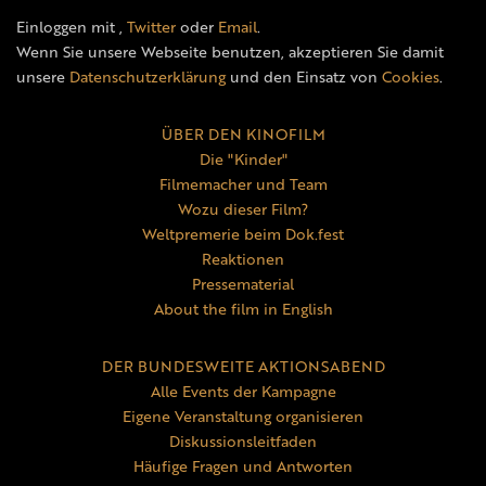
Einloggen mit
,
Twitter
oder
Email
.
Wenn Sie unsere Webseite benutzen, akzeptieren Sie damit
unsere
Datenschutzerklärung
und den Einsatz von
Cookies
.
ÜBER DEN KINOFILM
Die "Kinder"
Filmemacher und Team
Wozu dieser Film?
Weltpremerie beim Dok.fest
Reaktionen
Pressematerial
About the film in English
DER BUNDESWEITE AKTIONSABEND
Alle Events der Kampagne
Eigene Veranstaltung organisieren
Diskussionsleitfaden
Häufige Fragen und Antworten