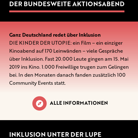
DER BUNDESWEITE AKTIONSABEND
Ganz Deutschland redet über Inklusion
DIE KINDER DER UTOPIE: ein Film – ein einziger
Kinoabend auf 170 Leinwänden – viele Gespräche
über Inklusion. Fast 20.000 Leute gingen am 15. Mai
2019 ins Kino. 1.000 Freiwillige trugen zum Gelingen
bei. In den Monaten danach fanden zusätzlich 100
Community Events statt.
ALLE INFORMATIONEN
INKLUSION UNTER DER LUPE