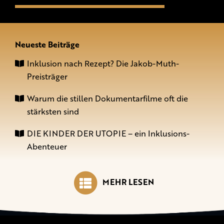
Neueste Beiträge
Inklusion nach Rezept? Die Jakob-Muth-
Preisträger
Warum die stillen Dokumentarfilme oft die
stärksten sind
DIE KINDER DER UTOPIE – ein Inklusions-
Abenteuer
MEHR LESEN