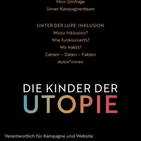
Mini-Umfrage
Unser Kampagnenteam
UNTER DER LUPE: INKLUSION
Wozu Inklusion?
Wie funkioniert's?
Wo hakt's?
Zahlen – Daten – Fakten
Autor*innen
Verantwortlich für Kampagne und Website: