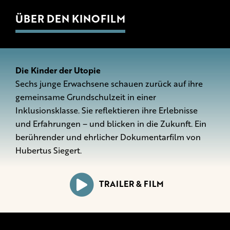
ÜBER DEN KINOFILM
Die Kinder der Utopie
Sechs junge Erwachsene schauen zurück auf ihre
gemeinsame Grundschulzeit in einer
Inklusionsklasse. Sie reflektieren ihre Erlebnisse
und Erfahrungen – und blicken in die Zukunft. Ein
berührender und ehrlicher Dokumentarfilm von
Hubertus Siegert.
TRAILER & FILM