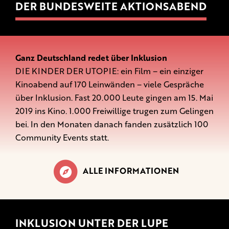
DER BUNDESWEITE AKTIONSABEND
Ganz Deutschland redet über Inklusion
DIE KINDER DER UTOPIE: ein Film – ein einziger
Kinoabend auf 170 Leinwänden – viele Gespräche
über Inklusion. Fast 20.000 Leute gingen am 15. Mai
2019 ins Kino. 1.000 Freiwillige trugen zum Gelingen
bei. In den Monaten danach fanden zusätzlich 100
Community Events statt.
ALLE INFORMATIONEN
INKLUSION UNTER DER LUPE