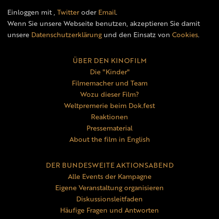
Einloggen mit
,
Twitter
oder
Email
.
Wenn Sie unsere Webseite benutzen, akzeptieren Sie damit
unsere
Datenschutzerklärung
und den Einsatz von
Cookies
.
ÜBER DEN KINOFILM
Die "Kinder"
Filmemacher und Team
Wozu dieser Film?
Weltpremerie beim Dok.fest
Reaktionen
Pressematerial
About the film in English
DER BUNDESWEITE AKTIONSABEND
Alle Events der Kampagne
Eigene Veranstaltung organisieren
Diskussionsleitfaden
Häufige Fragen und Antworten