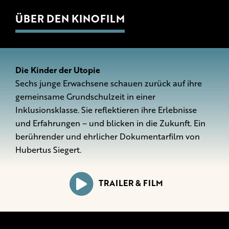
ÜBER DEN KINOFILM
Die Kinder der Utopie
Sechs junge Erwachsene schauen zurück auf ihre
gemeinsame Grundschulzeit in einer
Inklusionsklasse. Sie reflektieren ihre Erlebnisse
und Erfahrungen – und blicken in die Zukunft. Ein
berührender und ehrlicher Dokumentarfilm von
Hubertus Siegert.
TRAILER & FILM