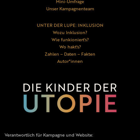
Mini-Umfrage
Unser Kampagnenteam
UNTER DER LUPE: INKLUSION
Wozu Inklusion?
Wie funkioniert's?
Wo hakt's?
Zahlen – Daten – Fakten
Autor*innen
Verantwortlich für Kampagne und Website: