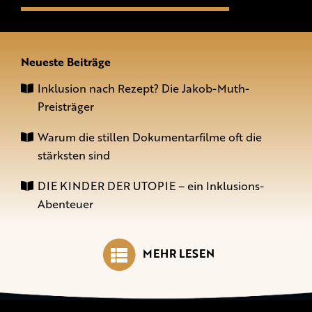
Neueste Beiträge
Inklusion nach Rezept? Die Jakob-Muth-
Preisträger
Warum die stillen Dokumentarfilme oft die
stärksten sind
DIE KINDER DER UTOPIE – ein Inklusions-
Abenteuer
MEHR LESEN