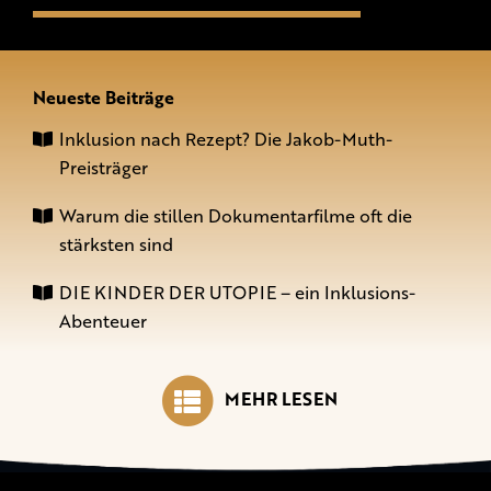
Neueste Beiträge
Inklusion nach Rezept? Die Jakob-Muth-
Preisträger
Warum die stillen Dokumentarfilme oft die
stärksten sind
DIE KINDER DER UTOPIE – ein Inklusions-
Abenteuer
MEHR LESEN