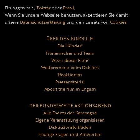
Einloggen mit
,
Twitter
oder
Email
.
Wenn Sie unsere Webseite benutzen, akzeptieren Sie damit
unsere
Datenschutzerklärung
und den Einsatz von
Cookies
.
ÜBER DEN KINOFILM
Die "Kinder"
Filmemacher und Team
Wozu dieser Film?
Weltpremerie beim Dok.fest
Reaktionen
Pressematerial
About the film in English
DER BUNDESWEITE AKTIONSABEND
Alle Events der Kampagne
Eigene Veranstaltung organisieren
Diskussionsleitfaden
Häufige Fragen und Antworten