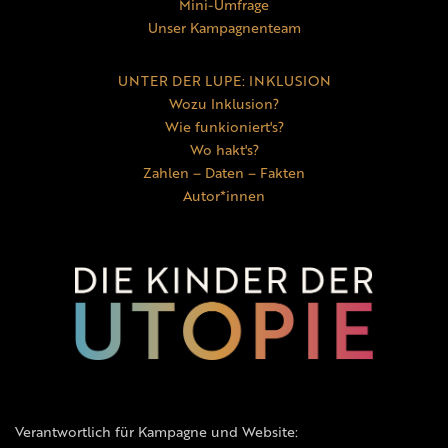
Mini-Umfrage
Unser Kampagnenteam
UNTER DER LUPE: INKLUSION
Wozu Inklusion?
Wie funkioniert's?
Wo hakt's?
Zahlen – Daten – Fakten
Autor*innen
Verantwortlich für Kampagne und Website: