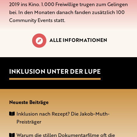
2019 ins Kino. 1.000 Freiwillige trugen zum Gelingen
bei. In den Monaten danach fanden zusätzlich 100
Community Events statt.
ALLE INFORMATIONEN
INKLUSION UNTER DER LUPE
Neueste Beiträge
Inklusion nach Rezept? Die Jakob-Muth-
Preisträger
Warum die stillen Dokumentarfilme oft die