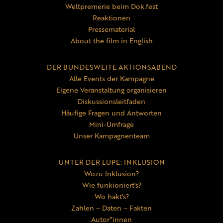
Weltpremerie beim Dok.fest
Reaktionen
Pressematerial
About the film in English
DER BUNDESWEITE AKTIONSABEND
Alle Events der Kampagne
Eigene Veranstaltung organisieren
Diskussionsleitfaden
Häufige Fragen und Antworten
Mini-Umfrage
Unser Kampagnenteam
UNTER DER LUPE: INKLUSION
Wozu Inklusion?
Wie funkioniert's?
Wo hakt's?
Zahlen – Daten – Fakten
Autor*innen