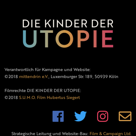
Verantwortlich für Kampagne und Website:
©2018
mittendrin e.V.
, Luxemburger Str. 189, 50939 Köln
Filmrechte DIE KINDER DER UTOPIE:
©2018
S.U.M.O. Film Hubertus Siegert
Strategische Leitung und Website-Bau:
Film & Campaign Ltd.