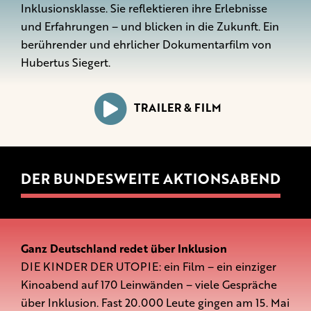
Inklusionsklasse. Sie reflektieren ihre Erlebnisse
und Erfahrungen – und blicken in die Zukunft. Ein
berührender und ehrlicher Dokumentarfilm von
Hubertus Siegert.
TRAILER & FILM
DER BUNDESWEITE AKTIONSABEND
Ganz Deutschland redet über Inklusion
DIE KINDER DER UTOPIE: ein Film – ein einziger
Kinoabend auf 170 Leinwänden – viele Gespräche
über Inklusion. Fast 20.000 Leute gingen am 15. Mai