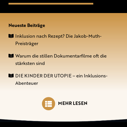
Neueste Beiträge
Inklusion nach Rezept? Die Jakob-Muth-
Preisträger
Warum die stillen Dokumentarfilme oft die
stärksten sind
DIE KINDER DER UTOPIE – ein Inklusions-
Abenteuer
MEHR LESEN