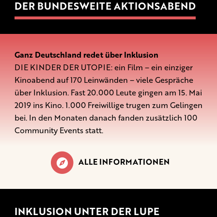
DER BUNDESWEITE AKTIONSABEND
Ganz Deutschland redet über Inklusion
DIE KINDER DER UTOPIE: ein Film – ein einziger
Kinoabend auf 170 Leinwänden – viele Gespräche
über Inklusion. Fast 20.000 Leute gingen am 15. Mai
2019 ins Kino. 1.000 Freiwillige trugen zum Gelingen
bei. In den Monaten danach fanden zusätzlich 100
Community Events statt.
ALLE INFORMATIONEN
INKLUSION UNTER DER LUPE