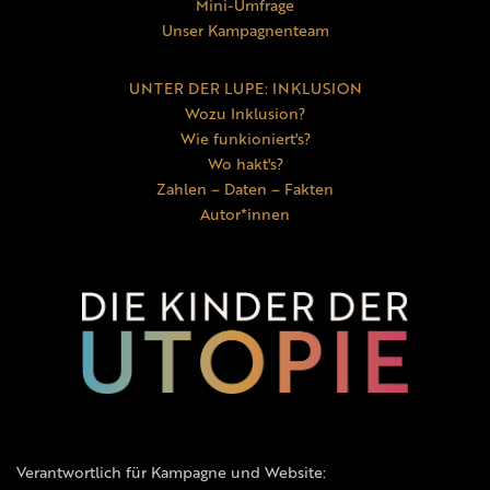
Mini-Umfrage
Unser Kampagnenteam
UNTER DER LUPE: INKLUSION
Wozu Inklusion?
Wie funkioniert's?
Wo hakt's?
Zahlen – Daten – Fakten
Autor*innen
Verantwortlich für Kampagne und Website: