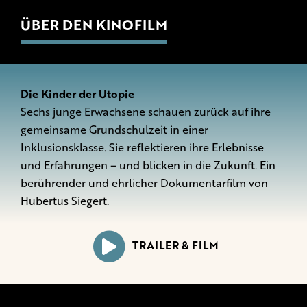
ÜBER DEN KINOFILM
Die Kinder der Utopie
Sechs junge Erwachsene schauen zurück auf ihre
gemeinsame Grundschulzeit in einer
Inklusionsklasse. Sie reflektieren ihre Erlebnisse
und Erfahrungen – und blicken in die Zukunft. Ein
berührender und ehrlicher Dokumentarfilm von
Hubertus Siegert.
TRAILER & FILM