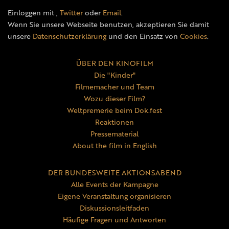
Einloggen mit
,
Twitter
oder
Email
.
Wenn Sie unsere Webseite benutzen, akzeptieren Sie damit
unsere
Datenschutzerklärung
und den Einsatz von
Cookies
.
ÜBER DEN KINOFILM
Die "Kinder"
Filmemacher und Team
Wozu dieser Film?
Weltpremerie beim Dok.fest
Reaktionen
Pressematerial
About the film in English
DER BUNDESWEITE AKTIONSABEND
Alle Events der Kampagne
Eigene Veranstaltung organisieren
Diskussionsleitfaden
Häufige Fragen und Antworten