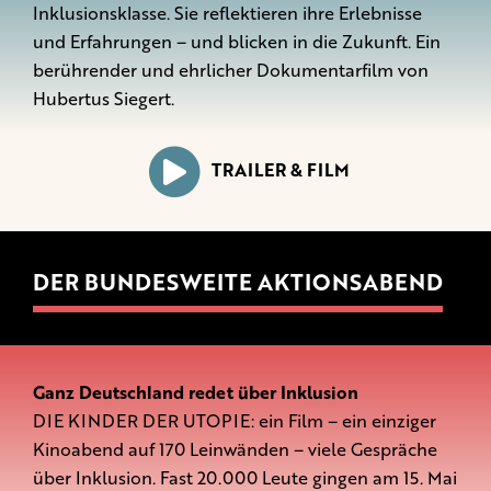
Inklusionsklasse. Sie reflektieren ihre Erlebnisse
und Erfahrungen – und blicken in die Zukunft. Ein
berührender und ehrlicher Dokumentarfilm von
Hubertus Siegert.
TRAILER & FILM
DER BUNDESWEITE AKTIONSABEND
Ganz Deutschland redet über Inklusion
DIE KINDER DER UTOPIE: ein Film – ein einziger
Kinoabend auf 170 Leinwänden – viele Gespräche
über Inklusion. Fast 20.000 Leute gingen am 15. Mai