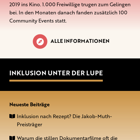
2019 ins Kino. 1.000 Freiwillige trugen zum Gelingen
bei. In den Monaten danach fanden zusätzlich 100
Community Events statt.
ALLE INFORMATIONEN
INKLUSION UNTER DER LUPE
Neueste Beiträge
Inklusion nach Rezept? Die Jakob-Muth-
Preisträger
Warum die stillen Dokumentarfilme oft die