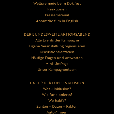
Weltpremerie beim Dok.fest
Reaktionen
Pressematerial
About the film in English
DER BUNDESWEITE AKTIONSABEND
Alle Events der Kampagne
Eigene Veranstaltung organisieren
Diskussionsleitfaden
Häufige Fragen und Antworten
Mini-Umfrage
Unser Kampagnenteam
UNTER DER LUPE: INKLUSION
Wozu Inklusion?
Wie funkioniert's?
Wo hakt's?
Zahlen – Daten – Fakten
Autor*innen