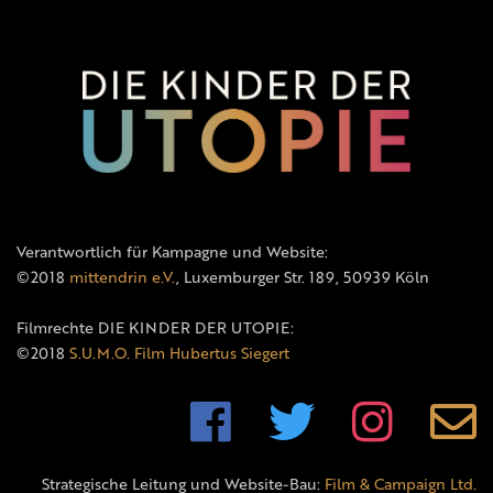
Verantwortlich für Kampagne und Website:
©2018
mittendrin e.V.
, Luxemburger Str. 189, 50939 Köln
Filmrechte DIE KINDER DER UTOPIE:
©2018
S.U.M.O. Film Hubertus Siegert
Strategische Leitung und Website-Bau:
Film & Campaign Ltd.