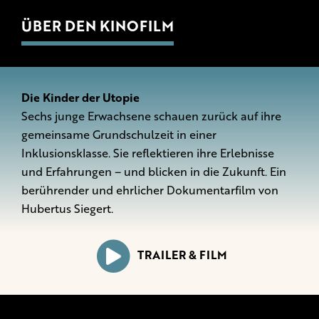
ÜBER DEN KINOFILM
Die Kinder der Utopie
Sechs junge Erwachsene schauen zurück auf ihre
gemeinsame Grundschulzeit in einer
Inklusionsklasse. Sie reflektieren ihre Erlebnisse
und Erfahrungen – und blicken in die Zukunft. Ein
berührender und ehrlicher Dokumentarfilm von
Hubertus Siegert.
TRAILER & FILM