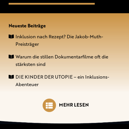
Neueste Beiträge
Inklusion nach Rezept? Die Jakob-Muth-
Preisträger
Warum die stillen Dokumentarfilme oft die
stärksten sind
DIE KINDER DER UTOPIE – ein Inklusions-
Abenteuer
MEHR LESEN