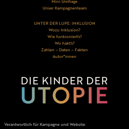
Mini-Umfrage
Unser Kampagnenteam
UNTER DER LUPE: INKLUSION
Wozu Inklusion?
Wie funkioniert's?
Wo hakt's?
Zahlen – Daten – Fakten
Autor*innen
Verantwortlich für Kampagne und Website: