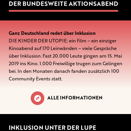
DER BUNDESWEITE AKTIONSABEND
Ganz Deutschland redet über Inklusion
DIE KINDER DER UTOPIE: ein Film – ein einziger
Kinoabend auf 170 Leinwänden – viele Gespräche
über Inklusion. Fast 20.000 Leute gingen am 15. Mai
2019 ins Kino. 1.000 Freiwillige trugen zum Gelingen
bei. In den Monaten danach fanden zusätzlich 100
Community Events statt.
ALLE INFORMATIONEN
INKLUSION UNTER DER LUPE