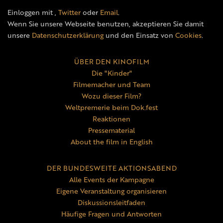
Einloggen mit
,
Twitter
oder
Email
.
Wenn Sie unsere Webseite benutzen, akzeptieren Sie damit
unsere
Datenschutzerklärung
und den Einsatz von
Cookies
.
ÜBER DEN KINOFILM
Die "Kinder"
Filmemacher und Team
Wozu dieser Film?
Weltpremerie beim Dok.fest
Reaktionen
Pressematerial
About the film in English
DER BUNDESWEITE AKTIONSABEND
Alle Events der Kampagne
Eigene Veranstaltung organisieren
Diskussionsleitfaden
Häufige Fragen und Antworten