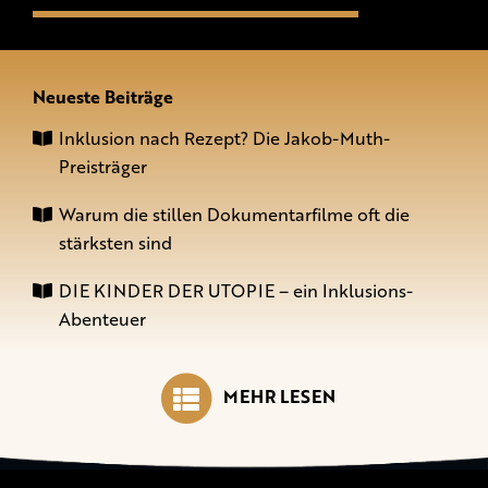
Neueste Beiträge
Inklusion nach Rezept? Die Jakob-Muth-
Preisträger
Warum die stillen Dokumentarfilme oft die
stärksten sind
DIE KINDER DER UTOPIE – ein Inklusions-
Abenteuer
MEHR LESEN