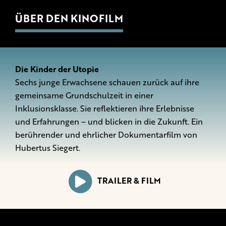
ÜBER DEN KINOFILM
Die Kinder der Utopie
Sechs junge Erwachsene schauen zurück auf ihre
gemeinsame Grundschulzeit in einer
Inklusionsklasse. Sie reflektieren ihre Erlebnisse
und Erfahrungen – und blicken in die Zukunft. Ein
berührender und ehrlicher Dokumentarfilm von
Hubertus Siegert.
TRAILER & FILM