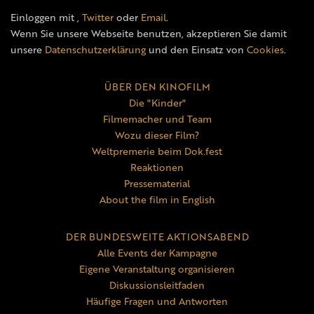
Einloggen mit
,
Twitter
oder
Email
.
Wenn Sie unsere Webseite benutzen, akzeptieren Sie damit
unsere
Datenschutzerklärung
und den Einsatz von
Cookies
.
ÜBER DEN KINOFILM
Die "Kinder"
Filmemacher und Team
Wozu dieser Film?
Weltpremerie beim Dok.fest
Reaktionen
Pressematerial
About the film in English
DER BUNDESWEITE AKTIONSABEND
Alle Events der Kampagne
Eigene Veranstaltung organisieren
Diskussionsleitfaden
Häufige Fragen und Antworten