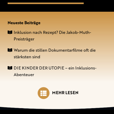
Neueste Beiträge
Inklusion nach Rezept? Die Jakob-Muth-
Preisträger
Warum die stillen Dokumentarfilme oft die
stärksten sind
DIE KINDER DER UTOPIE – ein Inklusions-
Abenteuer
MEHR LESEN